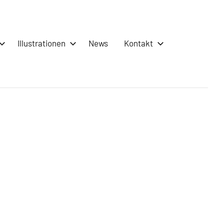
Illustrationen
News
Kontakt