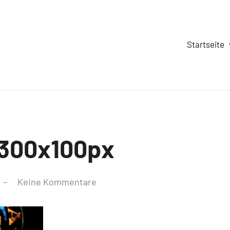
Startseite
_300x100px
Keine Kommentare