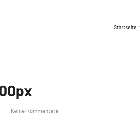
Startseite
00px
Keine Kommentare