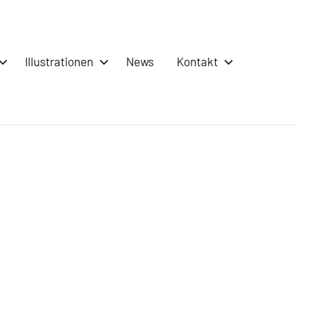
Illustrationen
News
Kontakt