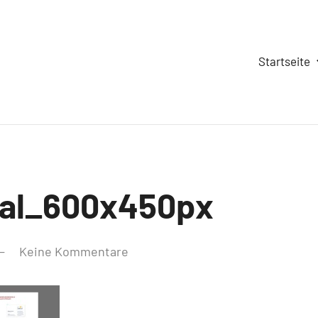
Startseite
al_600x450px
Keine Kommentare