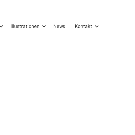
Illustrationen
News
Kontakt